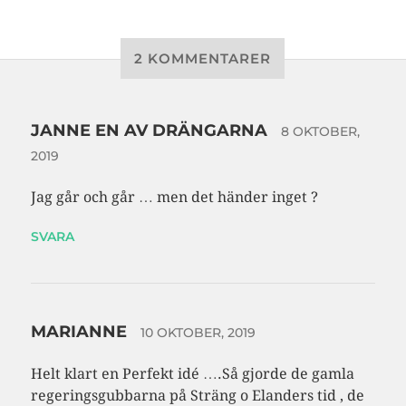
2 KOMMENTARER
JANNE EN AV DRÄNGARNA
8 OKTOBER,
2019
Jag går och går … men det händer inget ?
SVARA
MARIANNE
10 OKTOBER, 2019
Helt klart en Perfekt idé ….Så gjorde de gamla
regeringsgubbarna på Sträng o Elanders tid , de