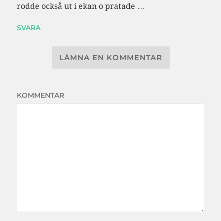
rodde också ut i ekan o pratade …
SVARA
LÄMNA EN KOMMENTAR
KOMMENTAR