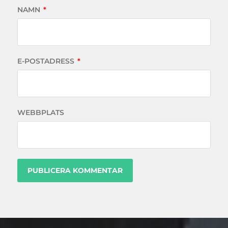
NAMN
*
E-POSTADRESS
*
WEBBPLATS